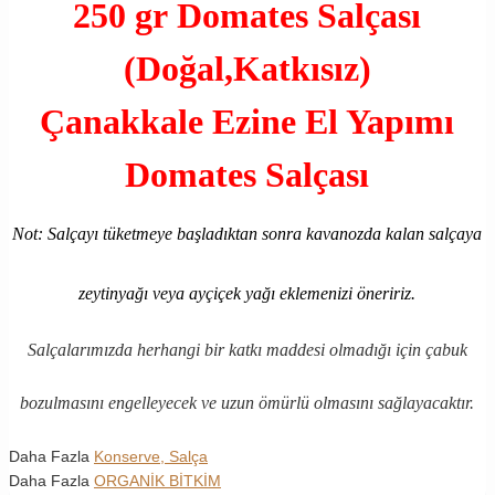
250 gr Domates Salçası
(Doğal,Katkısız)
Çanakkale Ezine El Yapımı
Domates Salçası
Not: Salçayı tüketmeye başladıktan sonra kavanozda kalan salçaya
zeytinyağı veya ayçiçek yağı eklemenizi öneririz.
Salçalarımızda herhangi bir katkı maddesi olmadığı için çabuk
bozulmasını engelleyecek ve uzun ömürlü olmasını sağlayacaktır.
Daha Fazla
Konserve, Salça
Daha Fazla
ORGANİK BİTKİM