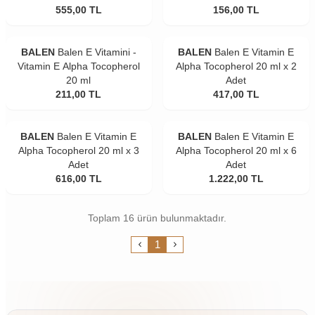
555,00
TL
156,00
TL
BALEN
Balen E Vitamini -
BALEN
Balen E Vitamin E
Vitamin E Alpha Tocopherol
Alpha Tocopherol 20 ml x 2
20 ml
Adet
211,00
TL
417,00
TL
BALEN
Balen E Vitamin E
BALEN
Balen E Vitamin E
Alpha Tocopherol 20 ml x 3
Alpha Tocopherol 20 ml x 6
Adet
Adet
616,00
TL
1.222,00
TL
Toplam 16 ürün bulunmaktadır.
1