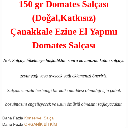
150 gr Domates Salçası
(Doğal,Katkısız)
Çanakkale Ezine El Yapımı
Domates Salçası
Not: Salçayı tüketmeye başladıktan sonra kavanozda kalan salçaya
zeytinyağı veya ayçiçek yağı eklemenizi öneririz.
Salçalarımızda herhangi bir katkı maddesi olmadığı için çabuk
bozulmasını engelleyecek ve uzun ömürlü olmasını sağlayacaktır.
Daha Fazla
Konserve, Salça
Daha Fazla
ORGANİK BİTKİM