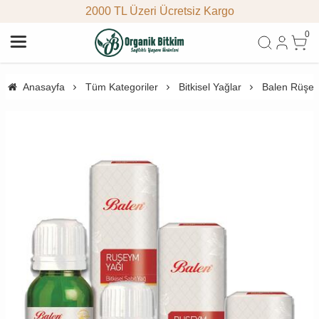
2000 TL Üzeri Ücretsiz Kargo
0
Anasayfa
Tüm Kategoriler
Bitkisel Yağlar
Balen Rüşey