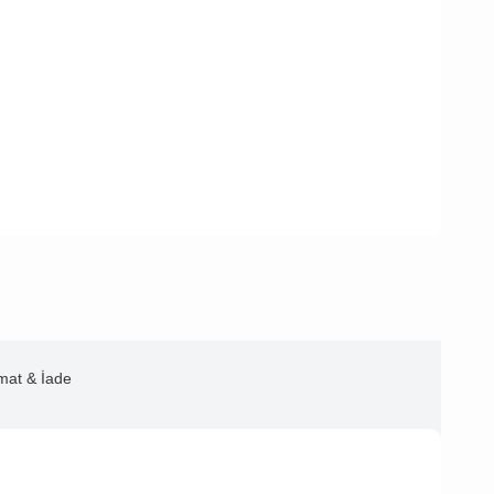
imat & İade