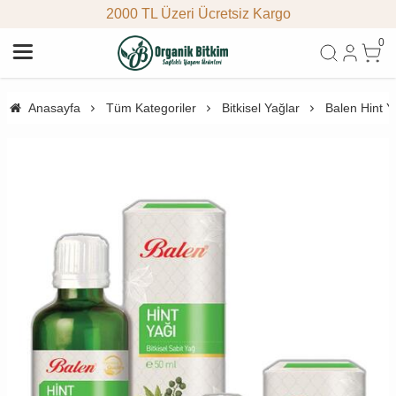
2000 TL Üzeri Ücretsiz Kargo
0
Anasayfa
Tüm Kategoriler
Bitkisel Yağlar
Balen Hint Y