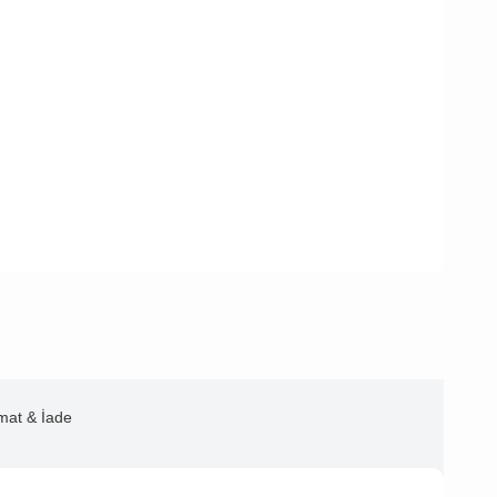
imat & İade