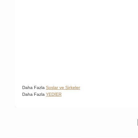
Daha Fazla
Soslar ve Sirkeler
Daha Fazla
YEDİER