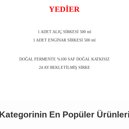
YEDİER
1 ADET ALIÇ SİRKESİ 500 ml
1 ADET ENGİNAR SİRKESİ 500 ml
DOĞAL FERMENTE %100 SAF DOĞAL KATKISIZ
24 AY BEKLETİLMİŞ SİRKE
Kategorinin En Popüler Ürünler