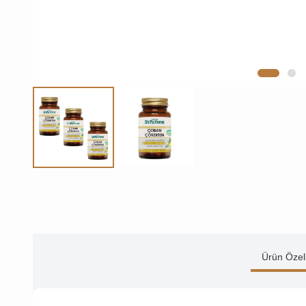
Ürün Özell