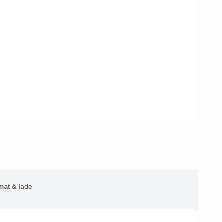
imat & İade