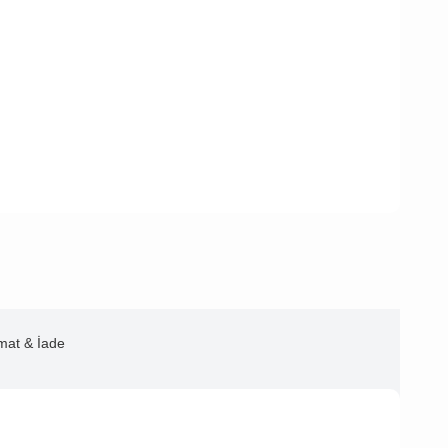
imat & İade