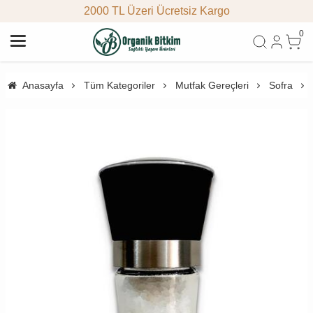
2000 TL Üzeri Ücretsiz Kargo
0
Anasayfa
Tüm Kategoriler
Mutfak Gereçleri
Sofra