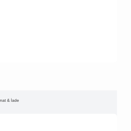
imat & İade