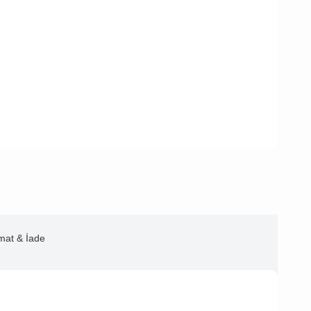
imat & İade