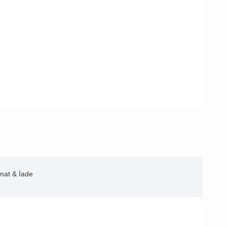
imat & İade