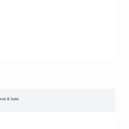
imat & İade