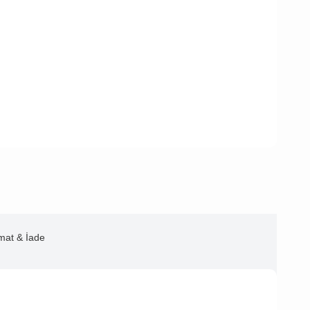
imat & İade