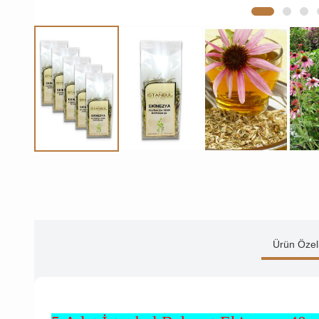
Ürün Özell