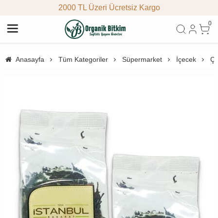
2000 TL Üzeri Ücretsiz Kargo
0
Anasayfa
Tüm Kategoriler
Süpermarket
İçecek
Ça