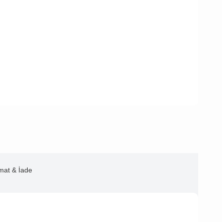
imat & İade