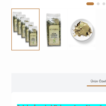
Ürün Özell