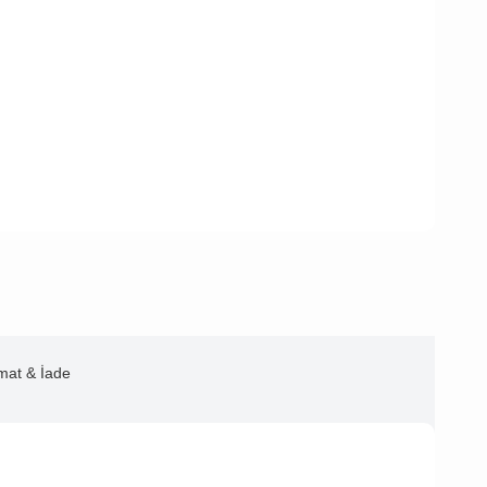
imat & İade