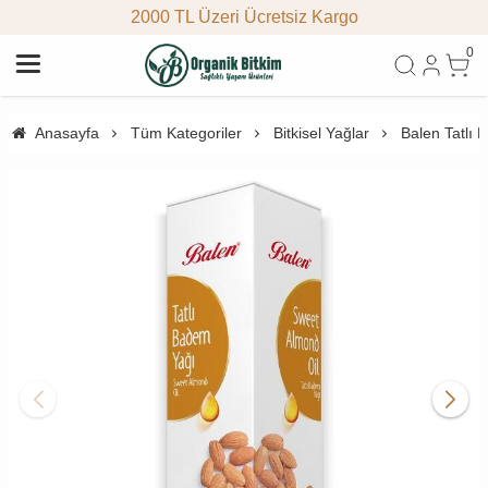
2000 TL Üzeri Ücretsiz Kargo
0
Anasayfa
Tüm Kategoriler
Bitkisel Yağlar
Balen Tatlı