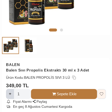
BALEN
Balen Sıvı Propolis Ekstraktı 30 ml x 3 Adet
Ürün Kodu:
BALEN PROPOLİS SIVI 3 LÜ
349,00
TL
Sepete Ekle
Fiyat Alarmı
Paylaş
En geç 8 Ağustos Cumartesi Kargoda