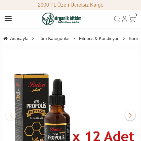
2000 TL Üzeri Ücretsiz Kargo
0
Anasayfa
Tüm Kategoriler
Fitness & Kondisyon
Besin 