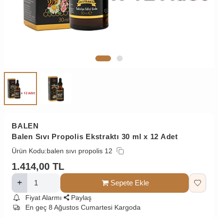
BALEN
Balen Sıvı Propolis Ekstraktı 30 ml x 12 Adet
Ürün Kodu:
balen sıvı propolis 12
1.414,00
TL
Sepete Ekle
Fiyat Alarmı
Paylaş
En geç 8 Ağustos Cumartesi Kargoda