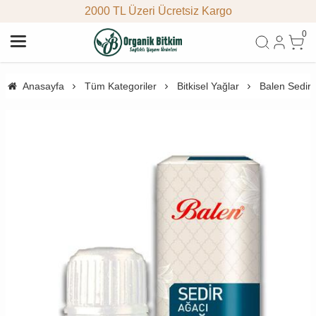
2000 TL Üzeri Ücretsiz Kargo
0
Anasayfa
Tüm Kategoriler
Bitkisel Yağlar
Balen Sedir 