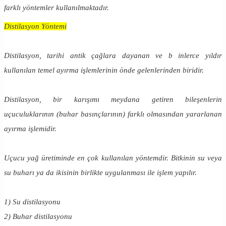
farklı yöntemler kullanılmaktadır.
Distilasyon Yöntemi
Distilasyon, tarihi antik çağlara dayanan ve b inlerce yıldır
kullanılan temel ayırma işlemlerinin önde gelenlerinden biridir.
Distilasyon, bir karışımı meydana getiren bileşenlerin
uçuculuklarının (buhar basınçlarının) farklı olmasından yararlanan
ayırma işlemidir.
Uçucu yağ üretiminde en çok kullanılan yöntemdir. Bitkinin su veya
su buharı ya da ikisinin birlikte uygulanması ile işlem yapılır.
1) Su distilasyonu
2) Buhar distilasyonu