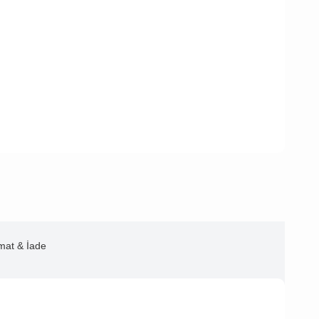
imat & İade