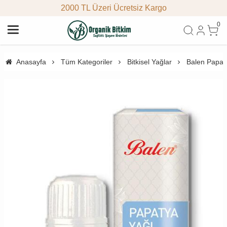
2000 TL Üzeri Ücretsiz Kargo
0
Anasayfa
Tüm Kategoriler
Bitkisel Yağlar
Balen Papat