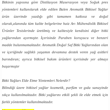
Bitkinin yapısına göre Distilasyon Maserasyon veya Soğuk pres
yöntemleri kullanılarak elde edilen Balen Aromatik Bitkisel Yağlar
ürün üzerinde yazdığı gibi tamamen katkısız ve doğal
olarak,alanında tüm kalite belgelerine haiz Arı Mühendislik Bitkisel
Ürünler Tesislerinde üretilmiş ve kalitesiyle kendisini diğer bitki
yağlarından ayırmıştır. İçerisinde Paraben koruyucu ve benzeri
madde bulunmamaktadır. Aromatik Doğal Saf Bitki Yağlarından olan
ve içeriğinde sağlıklı yaşamın devamına destek veren yağ asitleri
barındıran; ayrıca bitkisel bakım ürünleri içerisinde yer almayı
başarmıştır
Bitki Yağları Elde Etme Yöntemleri Nelerdir?
Bilindiği üzere bitkisel yağlar kozmetik, parfüm ve gıda sanayinde
sıkça kullanılmaktadır. Bitki yağlarını etkili şekli ile elde etmek için
farklı yöntemler kullanılmaktadır.