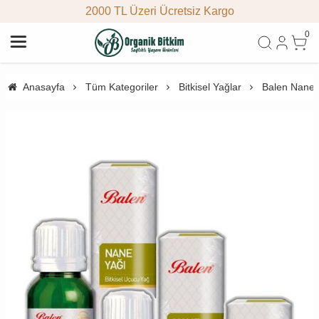
2000 TL Üzeri Ücretsiz Kargo
0
Anasayfa
Tüm Kategoriler
Bitkisel Yağlar
Balen Nane Y