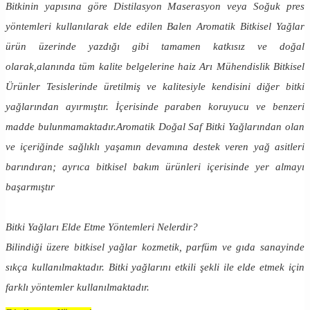
Bitkinin yapısına göre Distilasyon Maserasyon veya Soğuk pres
yöntemleri kullanılarak elde edilen Balen Aromatik Bitkisel Yağlar
ürün üzerinde yazdığı gibi tamamen katkısız ve doğal
olarak,alanında tüm kalite belgelerine haiz Arı Mühendislik Bitkisel
Ürünler Tesislerinde üretilmiş ve kalitesiyle kendisini diğer bitki
yağlarından ayırmıştır. İçerisinde paraben koruyucu ve benzeri
madde bulunmamaktadır.Aromatik Doğal Saf Bitki Yağlarından olan
ve içeriğinde sağlıklı yaşamın devamına destek veren yağ asitleri
barındıran; ayrıca bitkisel bakım ürünleri içerisinde yer almayı
başarmıştır
Bitki Yağları Elde Etme Yöntemleri Nelerdir?
Bilindiği üzere bitkisel yağlar kozmetik, parfüm ve gıda sanayinde
sıkça kullanılmaktadır. Bitki yağlarını etkili şekli ile elde etmek için
farklı yöntemler kullanılmaktadır.