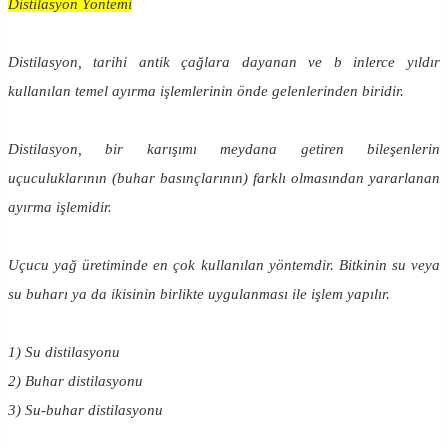
Distilasyon Yöntemi
Distilasyon, tarihi antik çağlara dayanan ve b inlerce yıldır
kullanılan temel ayırma işlemlerinin önde gelenlerinden biridir.
Distilasyon, bir karışımı meydana getiren bileşenlerin
uçuculuklarının (buhar basınçlarının) farklı olmasından yararlanan
ayırma işlemidir.
Uçucu yağ üretiminde en çok kullanılan yöntemdir. Bitkinin su veya
su buharı ya da ikisinin birlikte uygulanması ile işlem yapılır.
1) Su distilasyonu
2) Buhar distilasyonu
3) Su-buhar distilasyonu