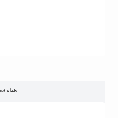
imat & İade