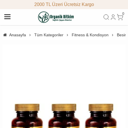
2000 TL Üzeri Ücretsiz Kargo
0
Anasayfa
Tüm Kategoriler
Fitness & Kondisyon
Besin 