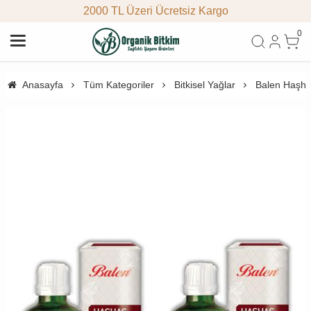
2000 TL Üzeri Ücretsiz Kargo
0
Anasayfa
Tüm Kategoriler
Bitkisel Yağlar
Balen Haşha