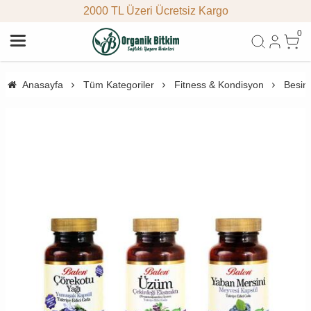
2000 TL Üzeri Ücretsiz Kargo
0
Anasayfa
Tüm Kategoriler
Fitness & Kondisyon
Besin 