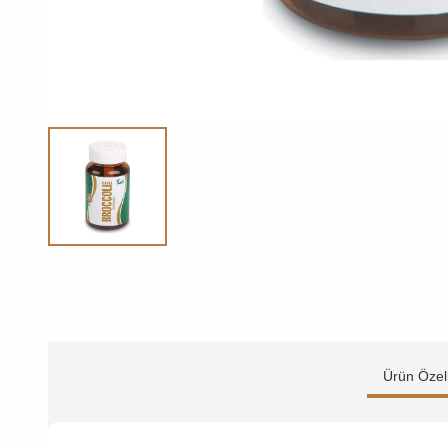
Ürün Özell