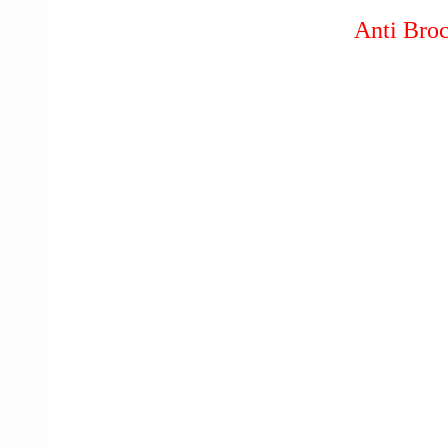
Anti Bro