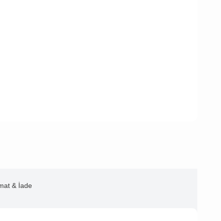
imat & İade