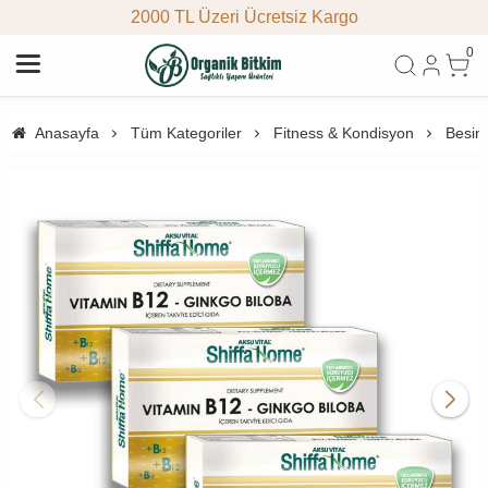
2000 TL Üzeri Ücretsiz Kargo
0
Anasayfa
Tüm Kategoriler
Fitness & Kondisyon
Besin 