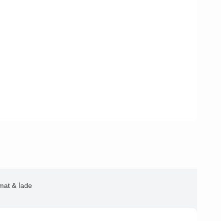
imat & İade