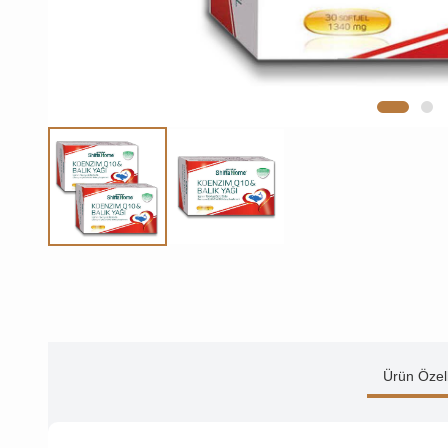
Ürün Özell