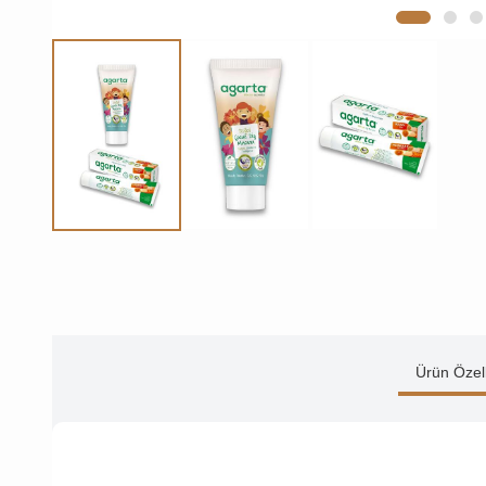
Ürün Özell