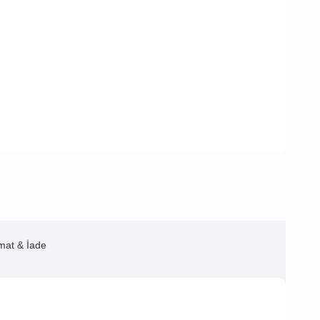
imat & İade